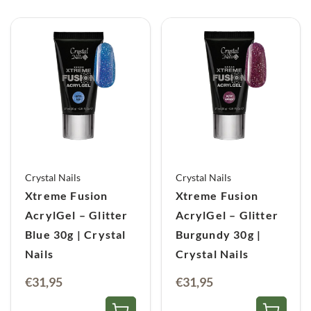
Crystal Nails
Crystal Nails
Xtreme Fusion
Xtreme Fusion
AcrylGel – Glitter
AcrylGel – Glitter
Blue 30g | Crystal
Burgundy 30g |
Nails
Crystal Nails
€
31,95
€
31,95