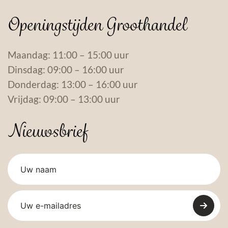
Openingstijden Groothandel
Maandag: 11:00 – 15:00 uur
Dinsdag: 09:00 – 16:00 uur
Donderdag: 13:00 – 16:00 uur
Vrijdag: 09:00 – 13:00 uur
Nieuwsbrief