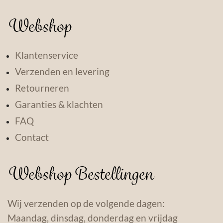
Webshop
Klantenservice
Verzenden en levering
Retourneren
Garanties & klachten
FAQ
Contact
Webshop Bestellingen
Wij verzenden op de volgende dagen:
Maandag, dinsdag, donderdag en vrijdag