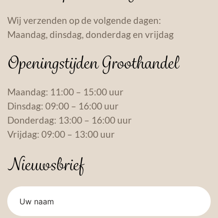
Wij verzenden op de volgende dagen:
Maandag, dinsdag, donderdag en vrijdag
Openingstijden Groothandel
Maandag: 11:00 – 15:00 uur
Dinsdag: 09:00 – 16:00 uur
Donderdag: 13:00 – 16:00 uur
Vrijdag: 09:00 – 13:00 uur
Nieuwsbrief