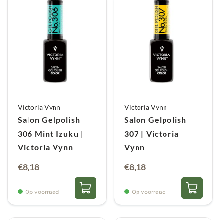
Victoria Vynn
Victoria Vynn
Salon Gelpolish
Salon Gelpolish
306 Mint Izuku |
307 | Victoria
Victoria Vynn
Vynn
€
8,18
€
8,18
Op voorraad
Op voorraad