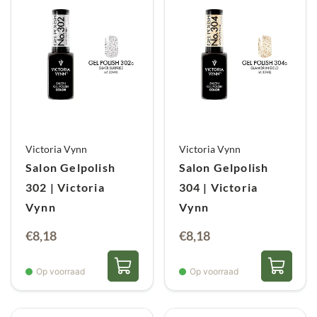
Victoria Vynn
Victoria Vynn
Salon Gelpolish
Salon Gelpolish
302 | Victoria
304 | Victoria
Vynn
Vynn
€
8,18
€
8,18
Op voorraad
Op voorraad