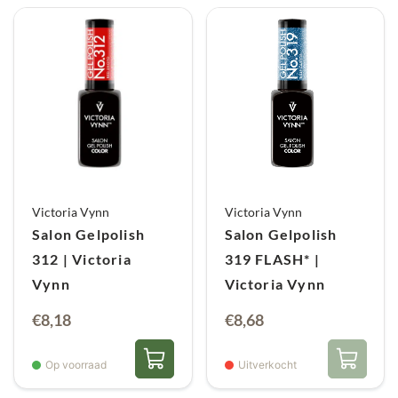
Victoria Vynn
Victoria Vynn
Salon Gelpolish
Salon Gelpolish
312 | Victoria
319 FLASH* |
Vynn
Victoria Vynn
€
8,18
€
8,68
Op voorraad
Uitverkocht