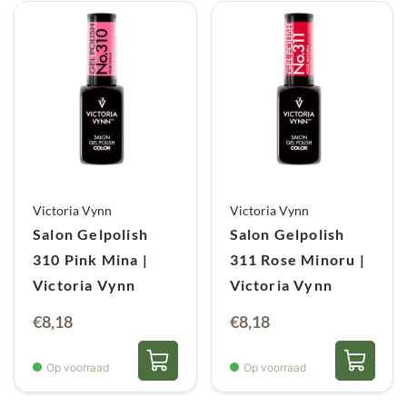
Victoria Vynn
Victoria Vynn
Salon Gelpolish
Salon Gelpolish
310 Pink Mina |
311 Rose Minoru |
Victoria Vynn
Victoria Vynn
€
8,18
€
8,18
Op voorraad
Op voorraad