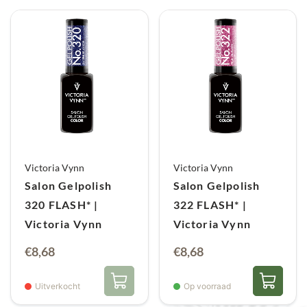
Victoria Vynn
Victoria Vynn
Salon Gelpolish
Salon Gelpolish
320 FLASH* |
322 FLASH* |
Victoria Vynn
Victoria Vynn
€
8,68
€
8,68
Uitverkocht
Op voorraad