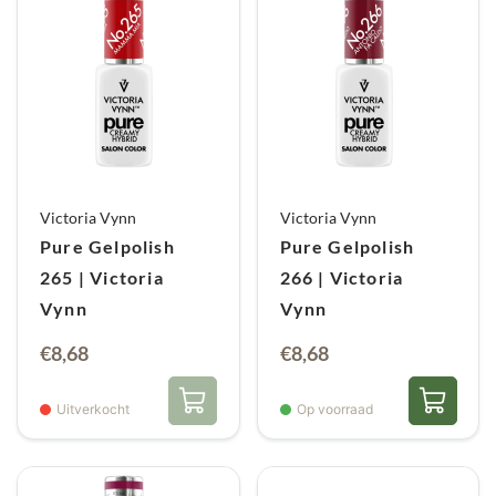
Victoria Vynn
Victoria Vynn
Pure Gelpolish
Pure Gelpolish
265 | Victoria
266 | Victoria
Vynn
Vynn
€
8,68
€
8,68
Uitverkocht
Op voorraad