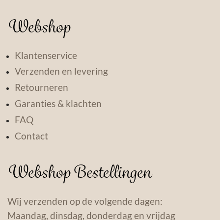
Webshop
Klantenservice
Verzenden en levering
Retourneren
Garanties & klachten
FAQ
Contact
Webshop Bestellingen
Wij verzenden op de volgende dagen:
Maandag, dinsdag, donderdag en vrijdag