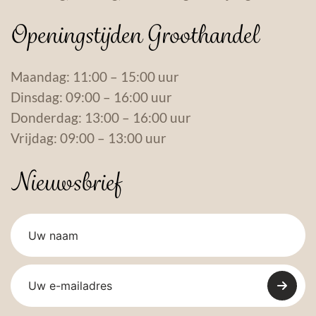
Openingstijden Groothandel
Maandag: 11:00 – 15:00 uur
Dinsdag: 09:00 – 16:00 uur
Donderdag: 13:00 – 16:00 uur
Vrijdag: 09:00 – 13:00 uur
Nieuwsbrief