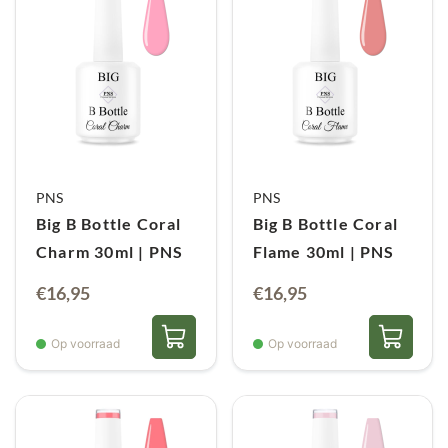
PNS
PNS
Big B Bottle Coral
Big B Bottle Coral
Charm 30ml | PNS
Flame 30ml | PNS
€
16,95
€
16,95
Op voorraad
Op voorraad