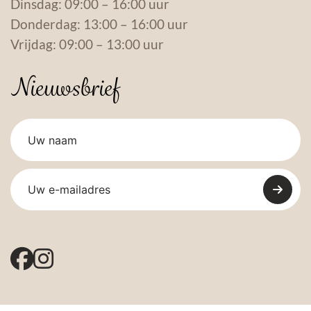
Dinsdag: 09:00 – 16:00 uur
Donderdag: 13:00 – 16:00 uur
Vrijdag: 09:00 – 13:00 uur
Nieuwsbrief