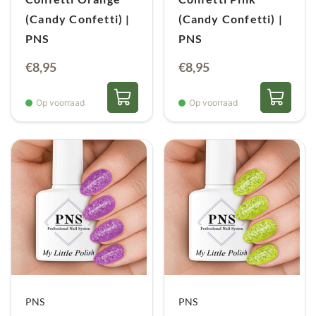
(Candy Confetti) |
(Candy Confetti) |
PNS
PNS
€
8,95
€
8,95
Op voorraad
Op voorraad
PNS
PNS