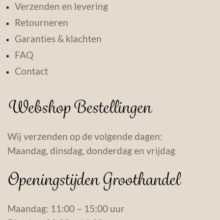
Verzenden en levering
Retourneren
Garanties & klachten
FAQ
Contact
Webshop Bestellingen
Wij verzenden op de volgende dagen:
Maandag, dinsdag, donderdag en vrijdag
Openingstijden Groothandel
Maandag: 11:00 – 15:00 uur