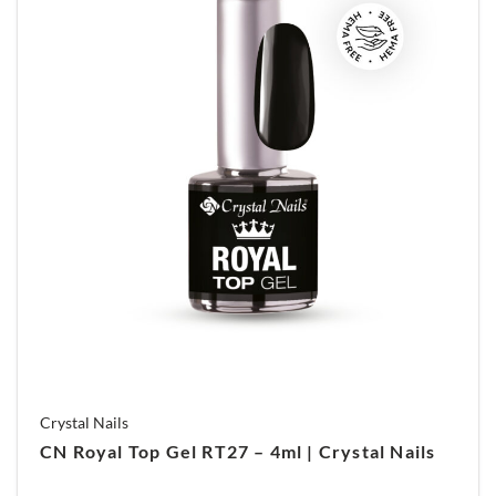
Crystal Nails
CN Royal Top Gel RT27 – 4ml | Crystal Nails