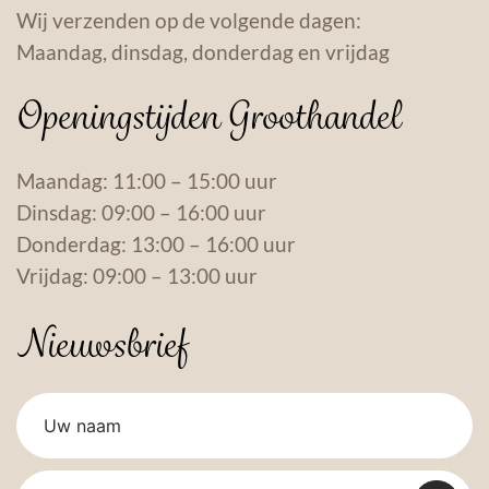
Wij verzenden op de volgende dagen:
Maandag, dinsdag, donderdag en vrijdag
Openingstijden Groothandel
Maandag: 11:00 – 15:00 uur
Dinsdag: 09:00 – 16:00 uur
Donderdag: 13:00 – 16:00 uur
Vrijdag: 09:00 – 13:00 uur
Nieuwsbrief