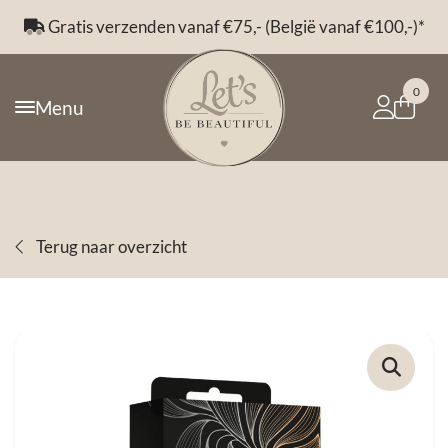
Gratis verzenden vanaf €75,- (België vanaf €100,-)*
0
Menu
Terug naar overzicht