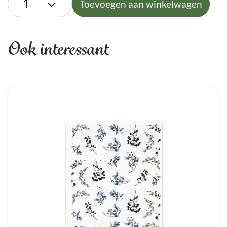
Toevoegen aan winkelwagen
Ook interessant