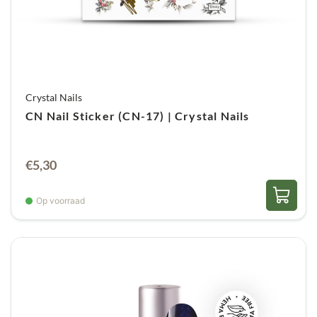
Crystal Nails
CN Nail Sticker (CN-17) | Crystal Nails
€
5,30
Op voorraad