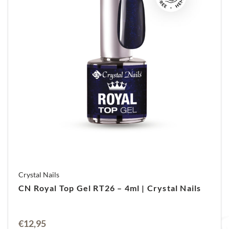
Crystal Nails
CN Royal Top Gel RT26 – 4ml | Crystal Nails
€
12,95