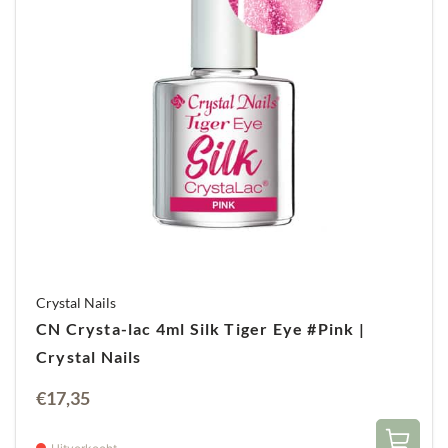
Crystal Nails
CN Crysta-lac 4ml Silk Tiger Eye #Pink |
Crystal Nails
€
17,35