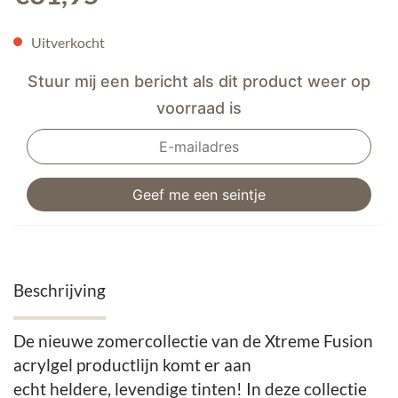
Uitverkocht
Stuur mij een bericht als dit product weer op
voorraad is
Beschrijving
De nieuwe zomercollectie van de Xtreme Fusion
acrylgel productlijn komt er aan
echt heldere, levendige tinten! In deze collectie