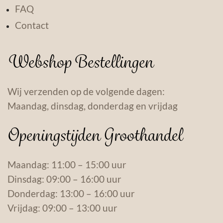
FAQ
Contact
Webshop Bestellingen
Wij verzenden op de volgende dagen:
Maandag, dinsdag, donderdag en vrijdag
Openingstijden Groothandel
Maandag: 11:00 – 15:00 uur
Dinsdag: 09:00 – 16:00 uur
Donderdag: 13:00 – 16:00 uur
Vrijdag: 09:00 – 13:00 uur