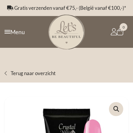
Gratis verzenden vanaf €75,- (België vanaf €100,-)*
0
Menu
Terug naar overzicht