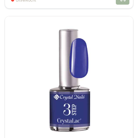
Uitverkocht