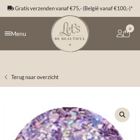
Gratis verzenden vanaf €75,- (België vanaf €100,-)*
0
Menu
Terug naar overzicht