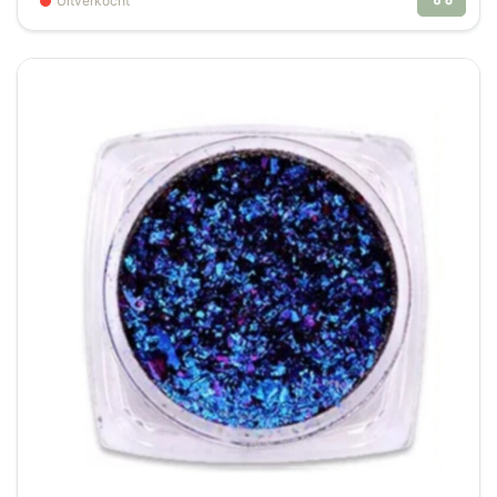
Uitverkocht