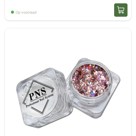
Op voorraad