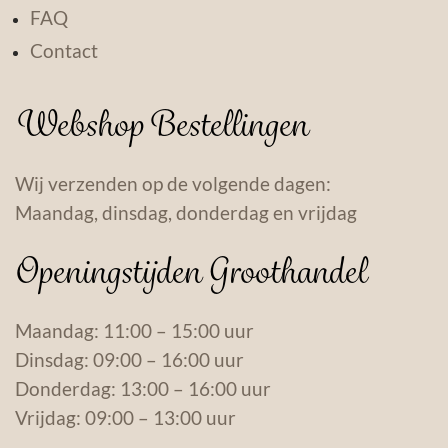
FAQ
Contact
Webshop Bestellingen
Wij verzenden op de volgende dagen:
Maandag, dinsdag, donderdag en vrijdag
Openingstijden Groothandel
Maandag: 11:00 – 15:00 uur
Dinsdag: 09:00 – 16:00 uur
Donderdag: 13:00 – 16:00 uur
Vrijdag: 09:00 – 13:00 uur