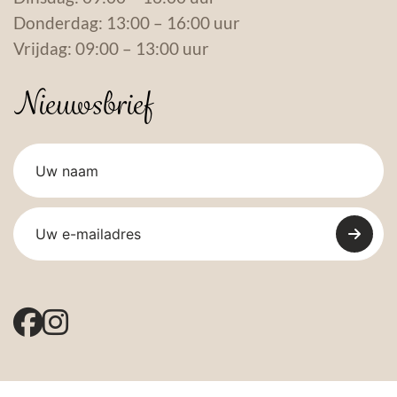
Donderdag: 13:00 – 16:00 uur
Vrijdag: 09:00 – 13:00 uur
Nieuwsbrief