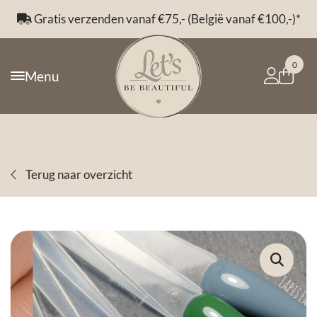
Gratis verzenden vanaf €75,- (België vanaf €100,-)*
0
Menu
Terug naar overzicht