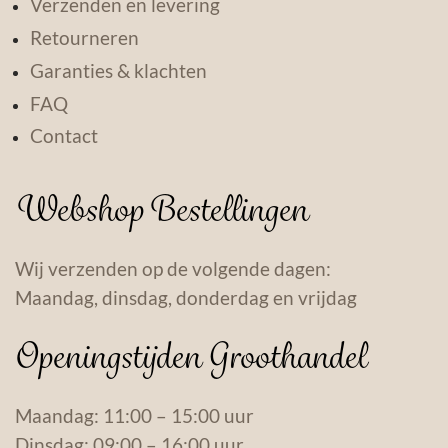
Verzenden en levering
Retourneren
Garanties & klachten
FAQ
Contact
Webshop Bestellingen
Wij verzenden op de volgende dagen:
Maandag, dinsdag, donderdag en vrijdag
Openingstijden Groothandel
Maandag: 11:00 – 15:00 uur
Dinsdag: 09:00 – 16:00 uur