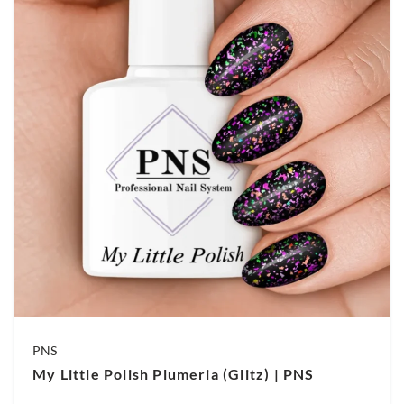
PNS
My Little Polish Plumeria (Glitz) | PNS