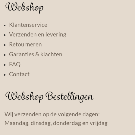
Webshop
Klantenservice
Verzenden en levering
Retourneren
Garanties & klachten
FAQ
Contact
Webshop Bestellingen
Wij verzenden op de volgende dagen:
Maandag, dinsdag, donderdag en vrijdag