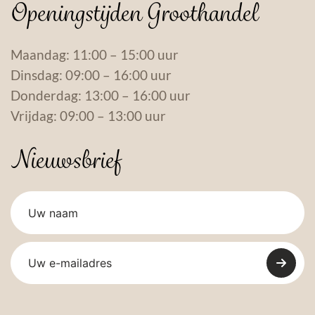
Openingstijden Groothandel
Maandag: 11:00 – 15:00 uur
Dinsdag: 09:00 – 16:00 uur
Donderdag: 13:00 – 16:00 uur
Vrijdag: 09:00 – 13:00 uur
Nieuwsbrief