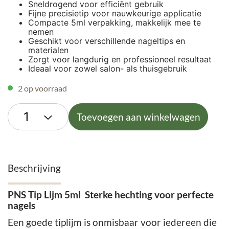
Sneldrogend voor efficiënt gebruik
Fijne precisietip voor nauwkeurige applicatie
Compacte 5ml verpakking, makkelijk mee te
nemen
Geschikt voor verschillende nageltips en
materialen
Zorgt voor langdurig en professioneel resultaat
Ideaal voor zowel salon- als thuisgebruik
2 op voorraad
Toevoegen aan winkelwagen
Beschrijving
PNS Tip Lijm 5ml Sterke hechting voor perfecte
nagels
Een goede tiplijm is onmisbaar voor iedereen die