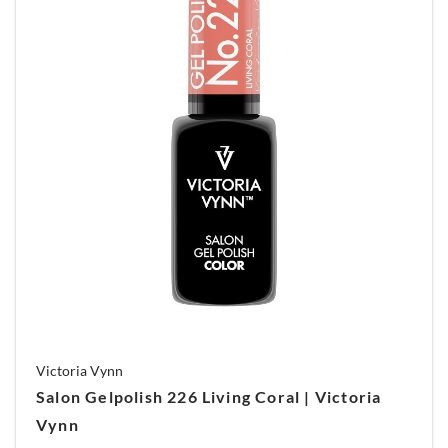
Victoria Vynn
Salon Gelpolish 226 Living Coral | Victoria
Vynn