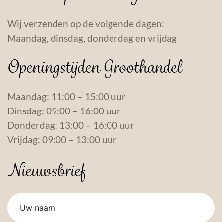
Wij verzenden op de volgende dagen:
Maandag, dinsdag, donderdag en vrijdag
Openingstijden Groothandel
Maandag: 11:00 – 15:00 uur
Dinsdag: 09:00 – 16:00 uur
Donderdag: 13:00 – 16:00 uur
Vrijdag: 09:00 – 13:00 uur
Nieuwsbrief