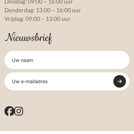
Dinsdag: 09:00 – 16:00 uur
Donderdag: 13:00 – 16:00 uur
Vrijdag: 09:00 – 13:00 uur
Nieuwsbrief