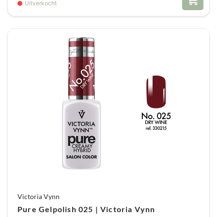
Uitverkocht
Victoria Vynn
Pure Gelpolish 025 | Victoria Vynn