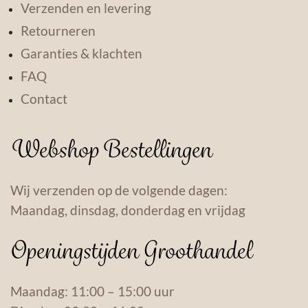
Verzenden en levering
Retourneren
Garanties & klachten
FAQ
Contact
Webshop Bestellingen
Wij verzenden op de volgende dagen:
Maandag, dinsdag, donderdag en vrijdag
Openingstijden Groothandel
Maandag: 11:00 – 15:00 uur