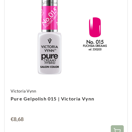
Victoria Vynn
Pure Gelpolish 015 | Victoria Vynn
€
8,68