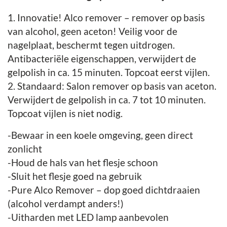
1. Innovatie! Alco remover – remover op basis
van alcohol, geen aceton! Veilig voor de
nagelplaat, beschermt tegen uitdrogen.
Antibacteriële eigenschappen, verwijdert de
gelpolish in ca. 15 minuten. Topcoat eerst vijlen.
2. Standaard: Salon remover op basis van aceton.
Verwijdert de gelpolish in ca. 7 tot 10 minuten.
Topcoat vijlen is niet nodig.
-Bewaar in een koele omgeving, geen direct
zonlicht
-Houd de hals van het flesje schoon
-Sluit het flesje goed na gebruik
-Pure Alco Remover – dop goed dichtdraaien
(alcohol verdampt anders!)
-Uitharden met LED lamp aanbevolen