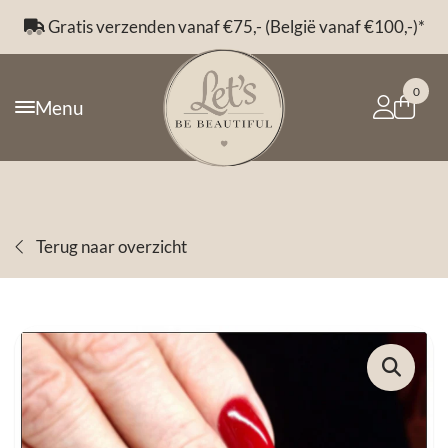
Gratis verzenden vanaf €75,- (België vanaf €100,-)*
0
Menu
Terug naar overzicht