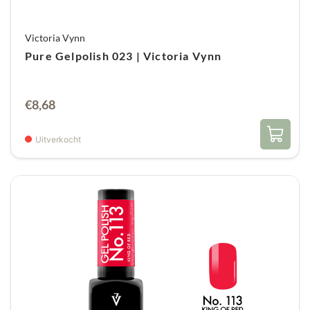
Victoria Vynn
Pure Gelpolish 023 | Victoria Vynn
€
8,68
Uitverkocht